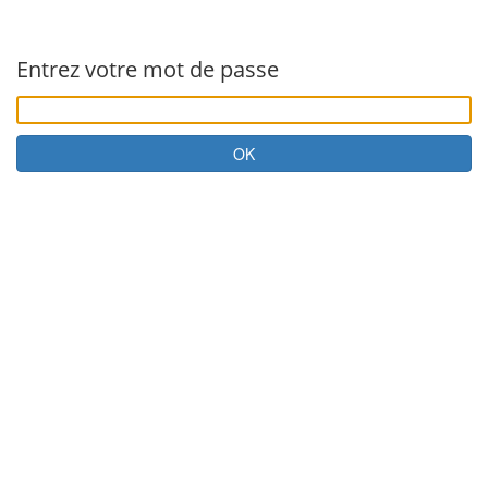
Entrez votre mot de passe